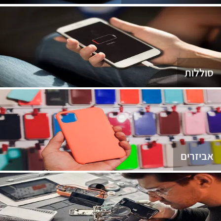
סוללות
אביזרים