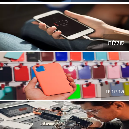
סוללות
אביזרים