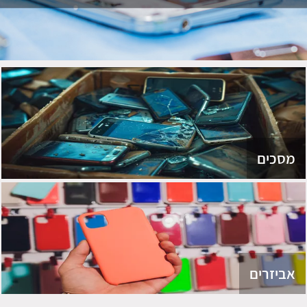
מסכים
אביזרים