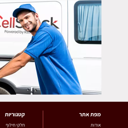
מפת אתר
קטגוריות
אודות
חלקי חילוף