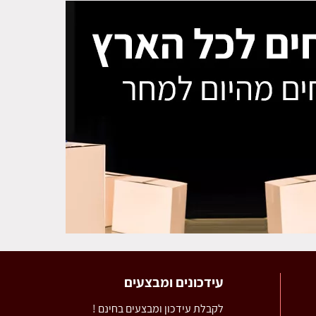
עידכונים ומבצעים
לקבלת עידכון ומבצעים בחינם !