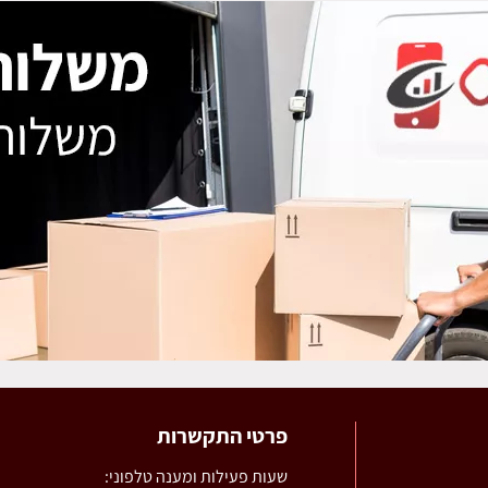
פרטי התקשרות
שעות פעילות ומענה טלפוני: