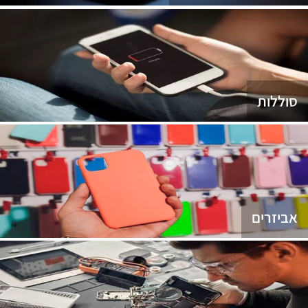
סוללות
אביזרים