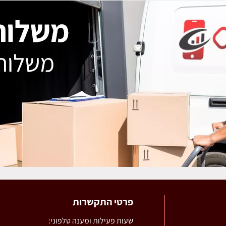
פרטי התקשרות
שעות פעילות ומענה טלפוני: