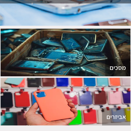
מסכים
אביזרים