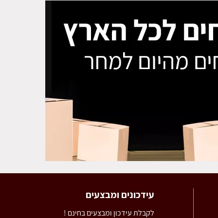
עידכונים ומבצעים
לקבלת עידכון ומבצעים בחינם !