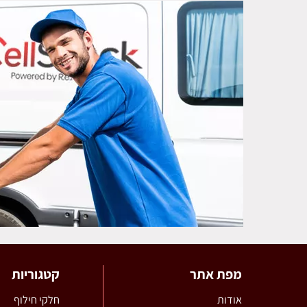
מפת אתר
קטגוריות
אודות
חלקי חילוף