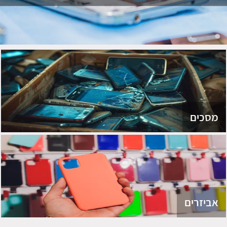
מסכים
אביזרים