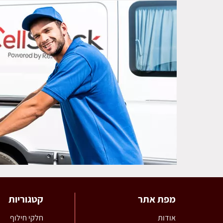
מפת אתר
קטגוריות
אודות
חלקי חילוף