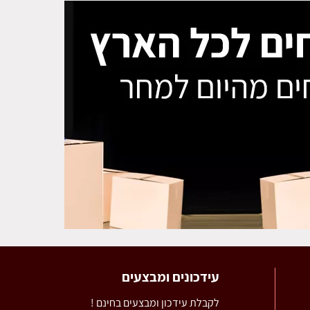
עידכונים ומבצעים
לקבלת עידכון ומבצעים בחינם !