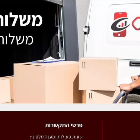
פרטי התקשרות
שעות פעילות ומענה טלפוני: