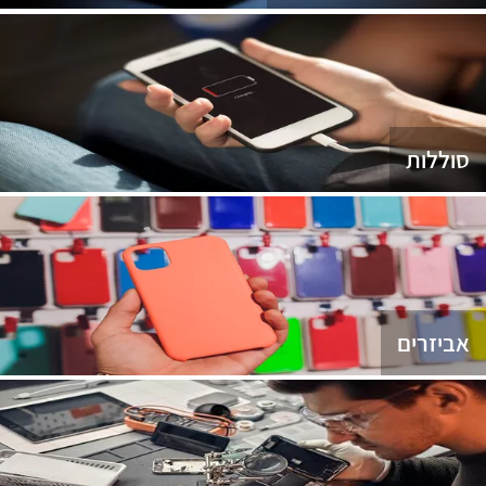
סוללות
אביזרים