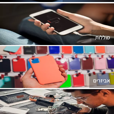
סוללות
אביזרים