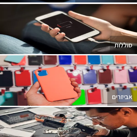
סוללות
אביזרים