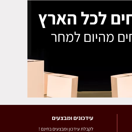
עידכונים ומבצעים
לקבלת עידכון ומבצעים בחינם !