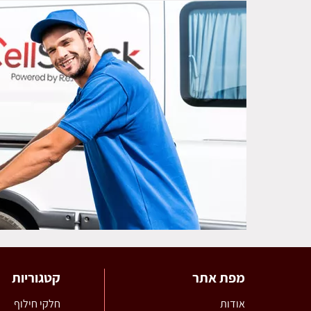
מפת אתר
קטגוריות
אודות
חלקי חילוף