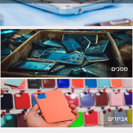
מסכים
אביזרים