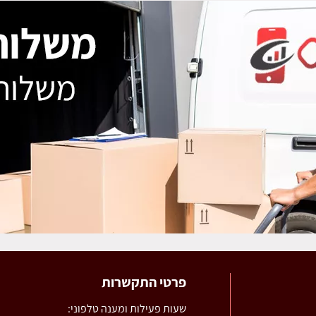
פרטי התקשרות
שעות פעילות ומענה טלפוני: