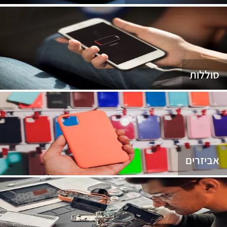
סוללות
אביזרים