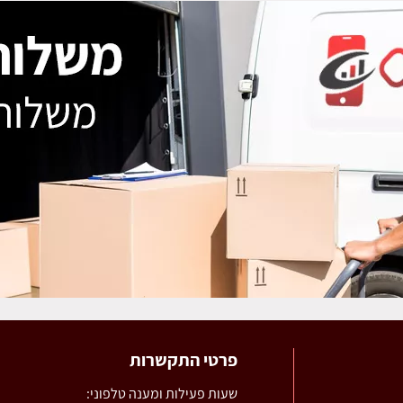
פרטי התקשרות
שעות פעילות ומענה טלפוני: