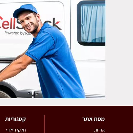
מפת אתר
קטגוריות
אודות
חלקי חילוף