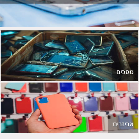
מסכים
אביזרים