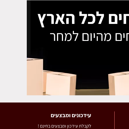
עידכונים ומבצעים
לקבלת עידכון ומבצעים בחינם !