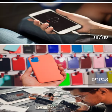
סוללות
אביזרים