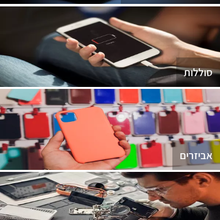
סוללות
אביזרים