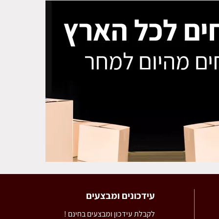
עידכונים ומבצעים
לקבלת עידכון ומבצעים בחינם !