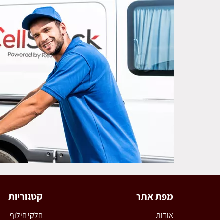
מפת אתר
קטגוריות
אודות
חלקי חילוף