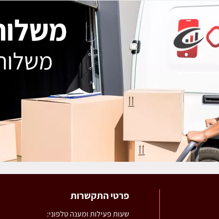
פרטי התקשרות
שעות פעילות ומענה טלפוני: