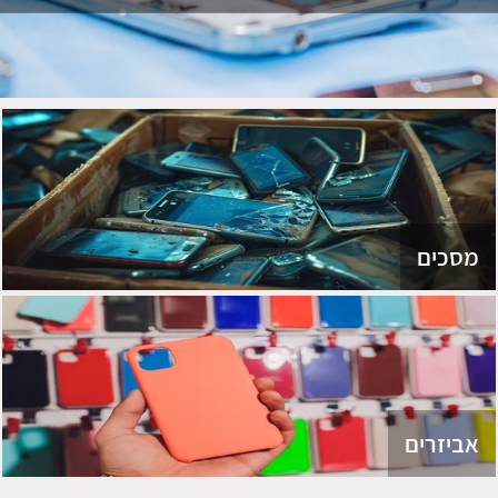
מסכים
אביזרים