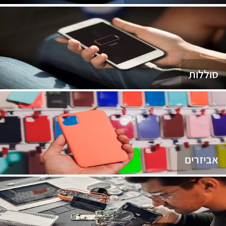
סוללות
אביזרים