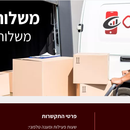
פרטי התקשרות
שעות פעילות ומענה טלפוני: