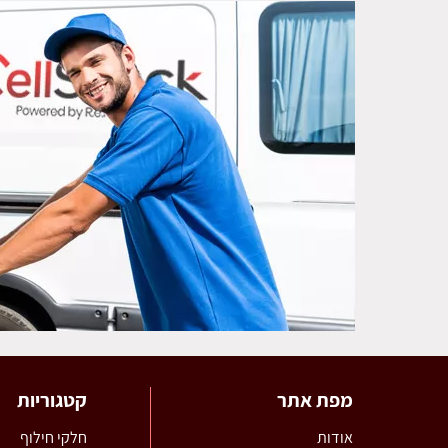
מפת אתר
קטגוריות
אודות
חלקי חילוף