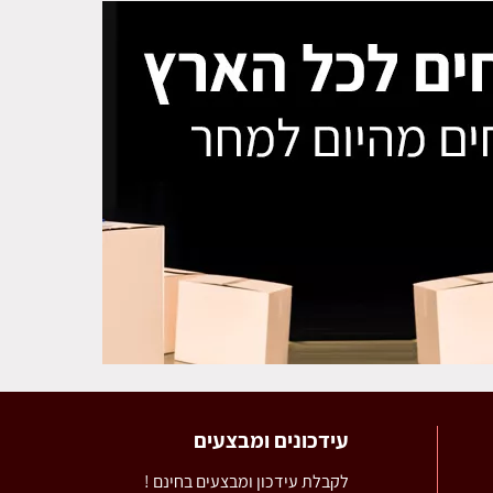
עידכונים ומבצעים
לקבלת עידכון ומבצעים בחינם !