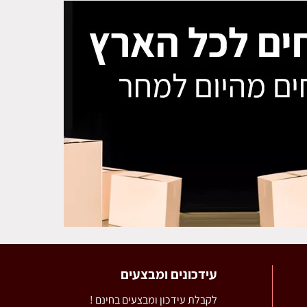
עידכונים ומבצעים
לקבלת עידכון ומבצעים בחינם !