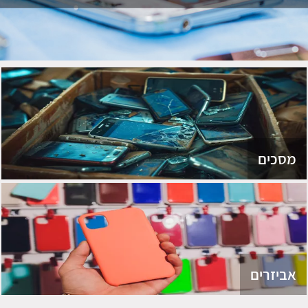
מסכים
אביזרים