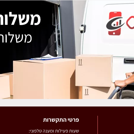
פרטי התקשרות
שעות פעילות ומענה טלפוני: