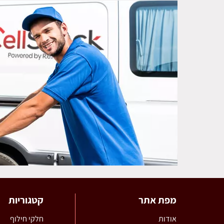
מפת אתר
קטגוריות
אודות
חלקי חילוף