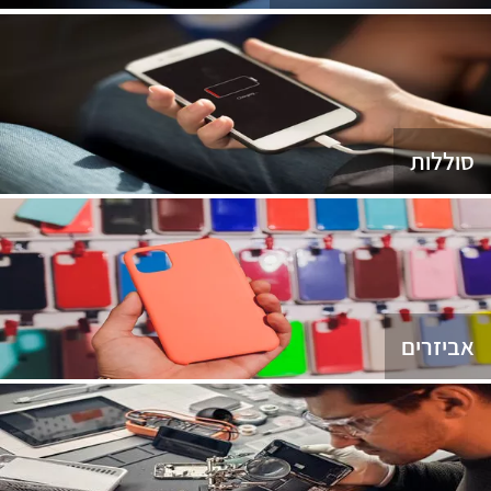
סוללות
אביזרים