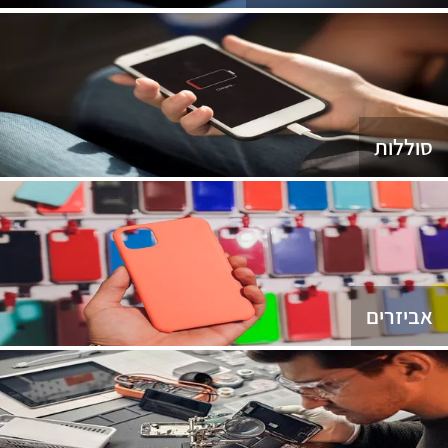
סוללות
אביזרים