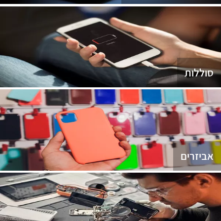
סוללות
אביזרים