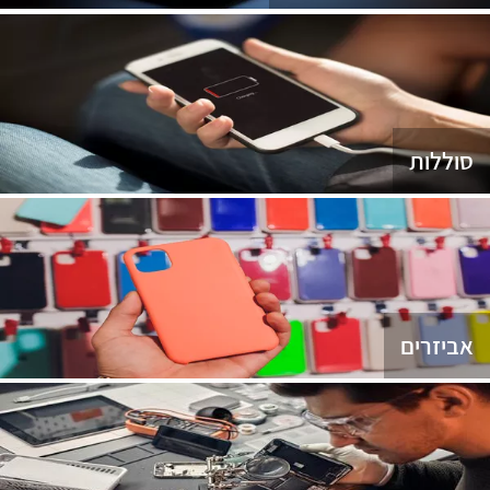
סוללות
אביזרים