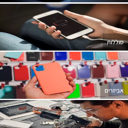
סוללות
אביזרים