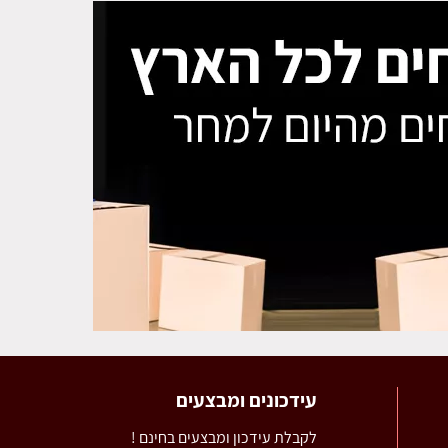
עידכונים ומבצעים
לקבלת עידכון ומבצעים בחינם !