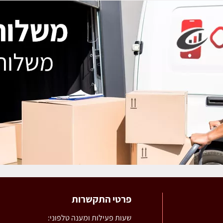
פרטי התקשרות
שעות פעילות ומענה טלפוני: