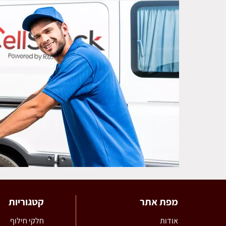
מפת אתר
קטגוריות
אודות
חלקי חילוף