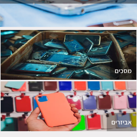
מסכים
אביזרים