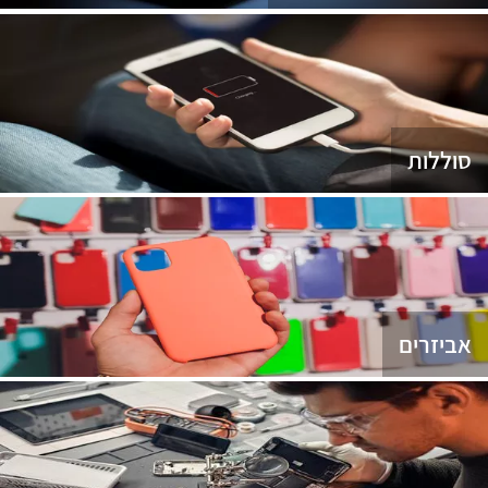
סוללות
אביזרים