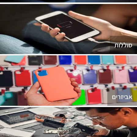
סוללות
אביזרים