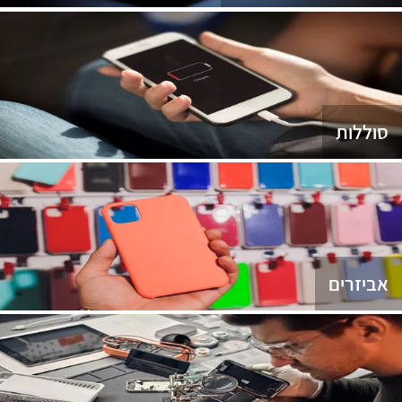
סוללות
אביזרים