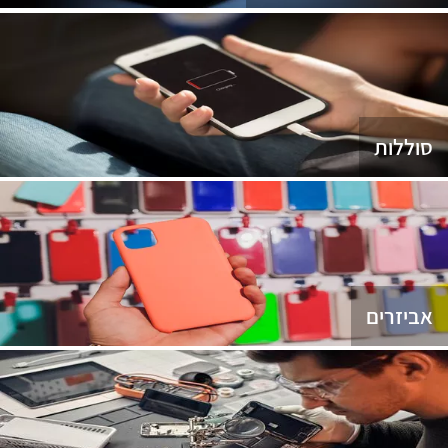
סוללות
אביזרים