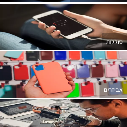
סוללות
אביזרים