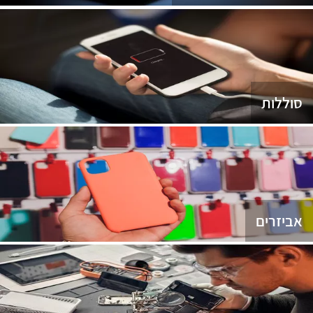
סוללות
אביזרים