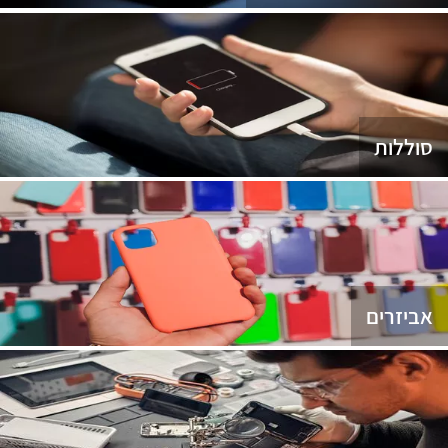
סוללות
אביזרים