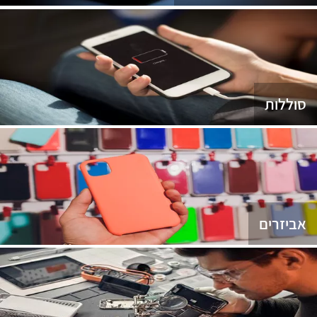
סוללות
אביזרים