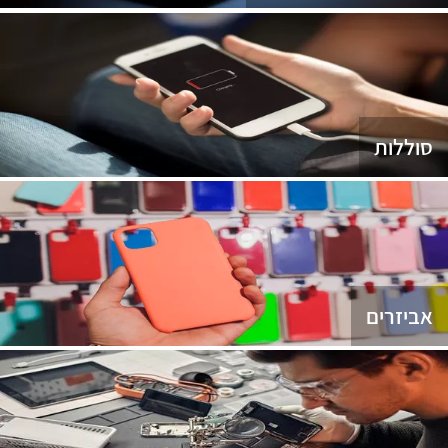
סוללות
אביזרים