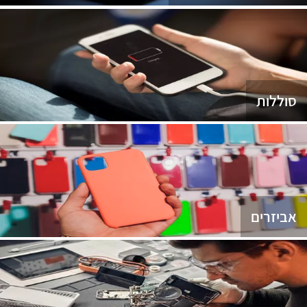
סוללות
אביזרים