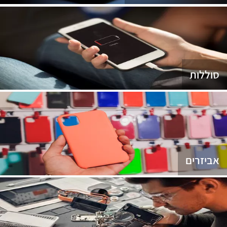
סוללות
אביזרים