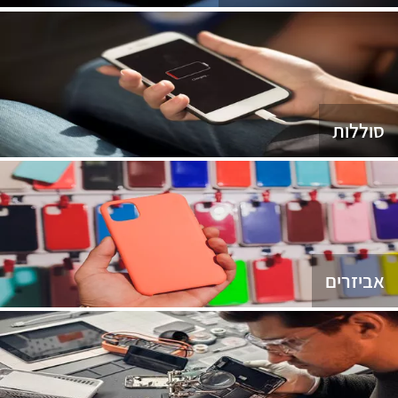
סוללות
אביזרים