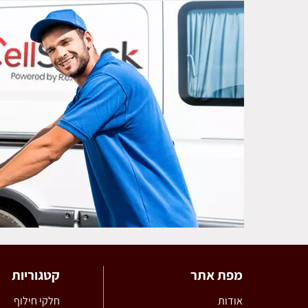
מפת אתר
קטגוריות
אודות
חלקי חילוף