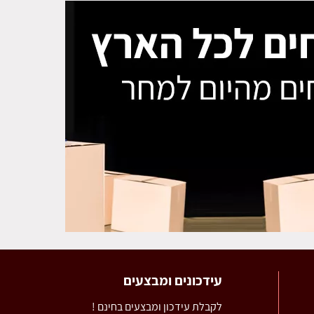
עידכונים ומבצעים
לקבלת עידכון ומבצעים בחינם !