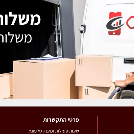
פרטי התקשרות
שעות פעילות ומענה טלפוני: