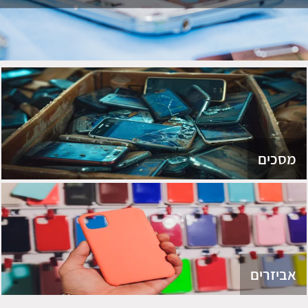
מסכים
אביזרים