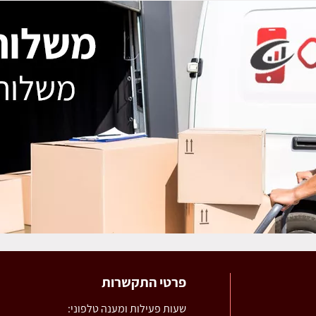
פרטי התקשרות
שעות פעילות ומענה טלפוני: