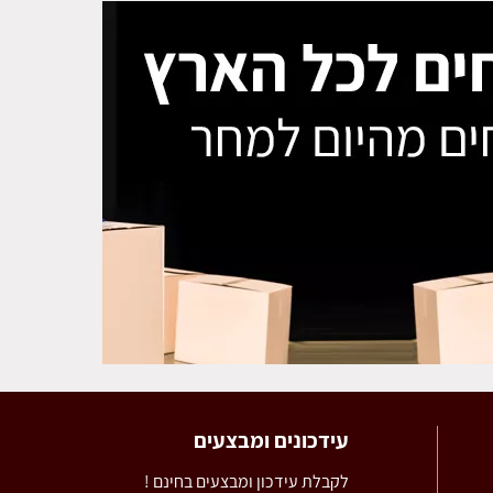
עידכונים ומבצעים
לקבלת עידכון ומבצעים בחינם !