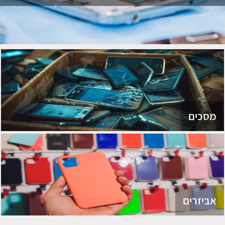
מסכים
אביזרים