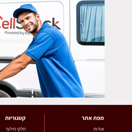
מפת אתר
קטגוריות
אודות
חלקי חילוף