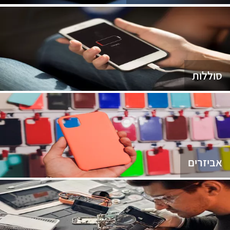
סוללות
אביזרים