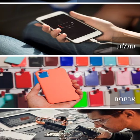
סוללות
אביזרים