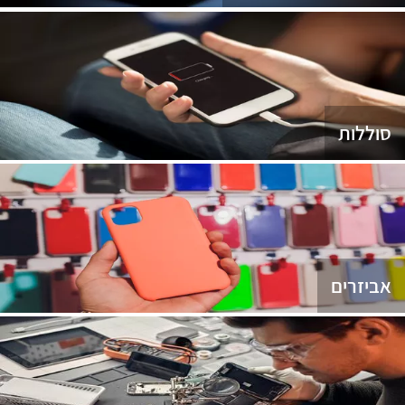
סוללות
אביזרים