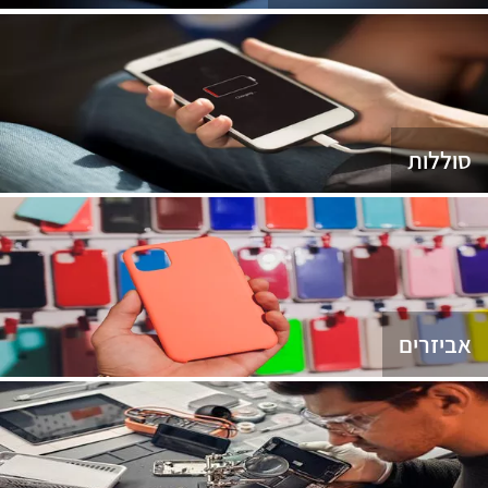
סוללות
אביזרים