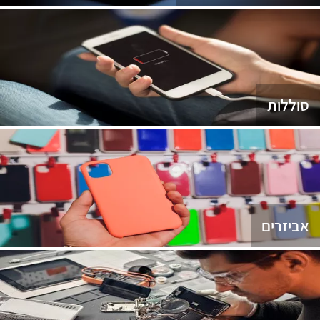
סוללות
אביזרים