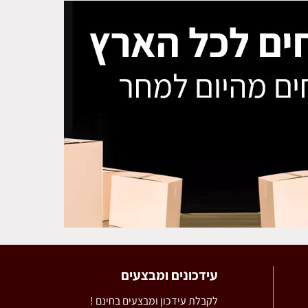
עידכונים ומבצעים
לקבלת עידכון ומבצעים בחינם !