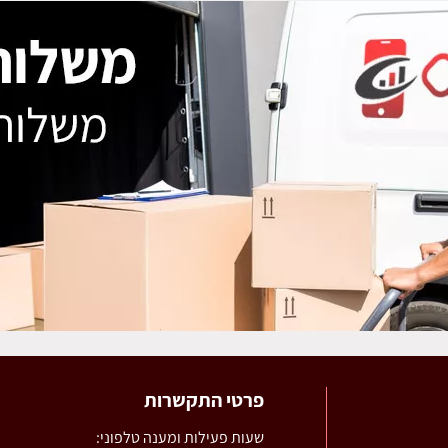
פרטי התקשרות
שעות פעילות ומענה טלפוני: