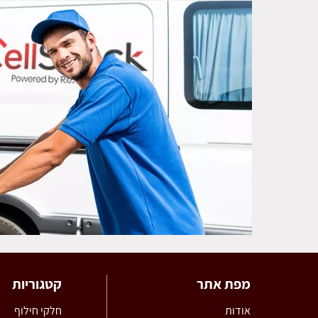
מפת אתר
קטגוריות
אודות
חלקי חילוף