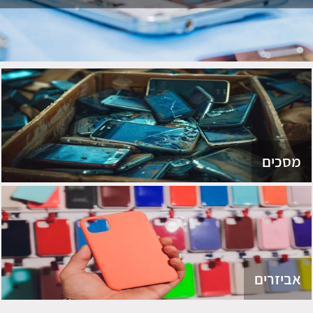
מסכים
אביזרים