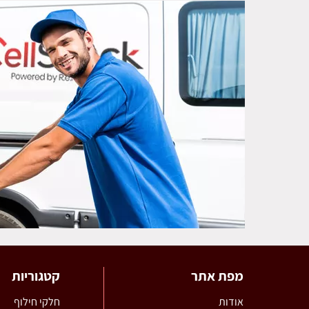
מפת אתר
קטגוריות
אודות
חלקי חילוף