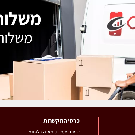
פרטי התקשרות
שעות פעילות ומענה טלפוני: