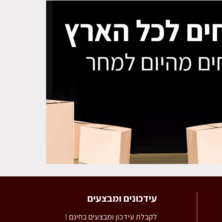
עידכונים ומבצעים
לקבלת עידכון ומבצעים בחינם !