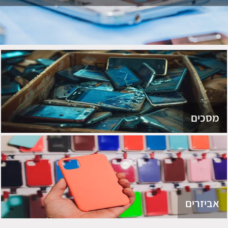
מסכים
אביזרים