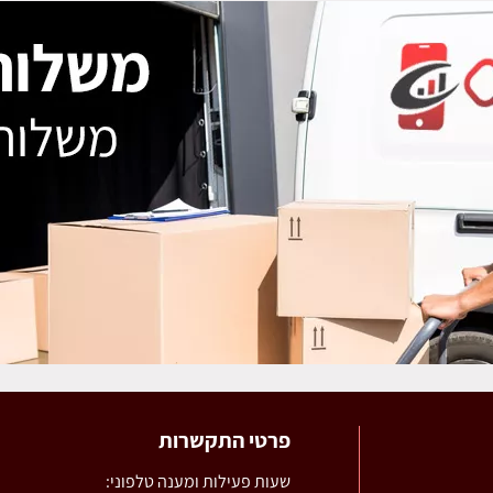
פרטי התקשרות
שעות פעילות ומענה טלפוני: