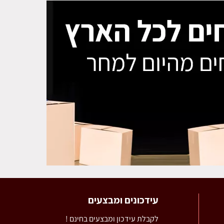
עידכונים ומבצעים
לקבלת עידכון ומבצעים בחינם !