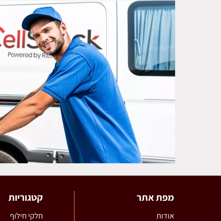
מפת אתר
קטגוריות
אודות
חלקי חילוף