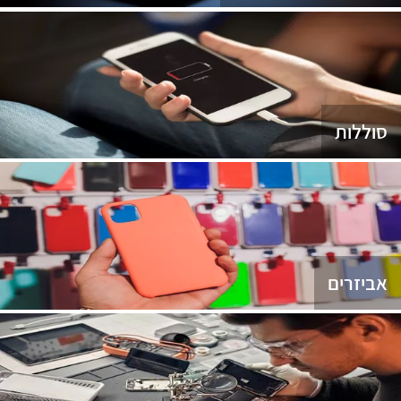
סוללות
אביזרים