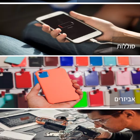
סוללות
אביזרים