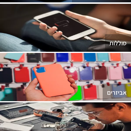
סוללות
אביזרים