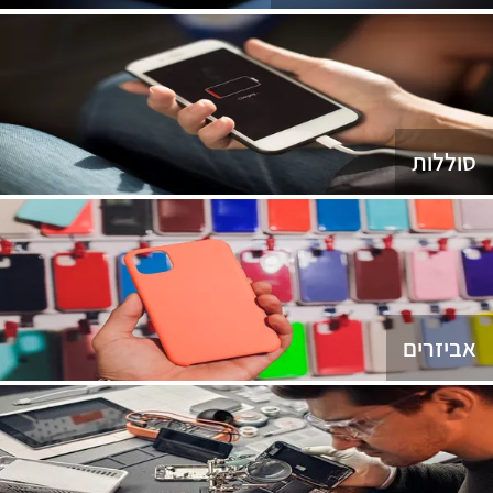
סוללות
אביזרים